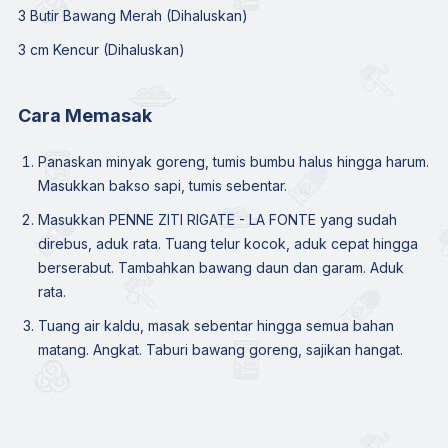
3 Butir Bawang Merah (Dihaluskan)
3 cm Kencur (Dihaluskan)
Cara Memasak
Panaskan minyak goreng, tumis bumbu halus hingga harum.
Masukkan bakso sapi, tumis sebentar.
Masukkan PENNE ZITI RIGATE - LA FONTE yang sudah
direbus, aduk rata. Tuang telur kocok, aduk cepat hingga
berserabut. Tambahkan bawang daun dan garam. Aduk
rata.
Tuang air kaldu, masak sebentar hingga semua bahan
matang. Angkat. Taburi bawang goreng, sajikan hangat.