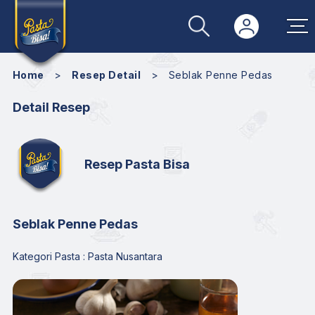
Home
>
Resep Detail
>
Seblak Penne Pedas
Detail Resep
Resep Pasta Bisa
Seblak Penne Pedas
Kategori Pasta : Pasta Nusantara