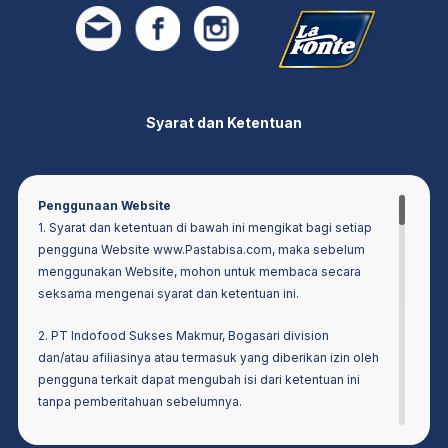
Syarat dan Ketentuan
Penggunaan Website
1. Syarat dan ketentuan di bawah ini mengikat bagi setiap
pengguna Website www.Pastabisa.com, maka sebelum
menggunakan Website, mohon untuk membaca secara
seksama mengenai syarat dan ketentuan ini.
2. PT Indofood Sukses Makmur, Bogasari division
dan/atau afiliasinya atau termasuk yang diberikan izin oleh
pengguna terkait dapat mengubah isi dari ketentuan ini
tanpa pemberitahuan sebelumnya.