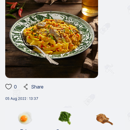
0
Share
05 Aug 2022 : 13:37