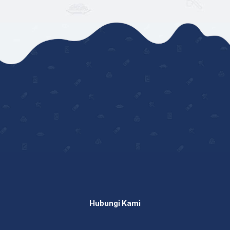
Hubungi Kami