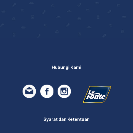
Hubungi Kami
Syarat dan Ketentuan