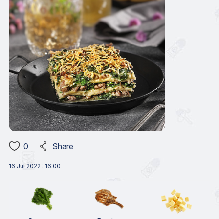
0
Share
16 Jul 2022 : 16:00