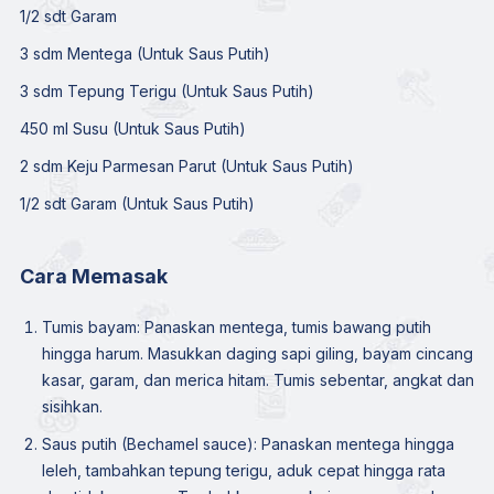
1/2 sdt Garam
3 sdm Mentega (Untuk Saus Putih)
3 sdm Tepung Terigu (Untuk Saus Putih)
450 ml Susu (Untuk Saus Putih)
2 sdm Keju Parmesan Parut (Untuk Saus Putih)
1/2 sdt Garam (Untuk Saus Putih)
Cara Memasak
Tumis bayam: Panaskan mentega, tumis bawang putih
hingga harum. Masukkan daging sapi giling, bayam cincang
kasar, garam, dan merica hitam. Tumis sebentar, angkat dan
sisihkan.
Saus putih (Bechamel sauce): Panaskan mentega hingga
leleh, tambahkan tepung terigu, aduk cepat hingga rata