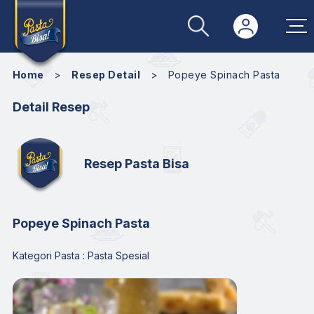
Home
>
Resep Detail
>
Popeye Spinach Pasta
Detail Resep
Resep Pasta Bisa
Popeye Spinach Pasta
Kategori Pasta : Pasta Spesial